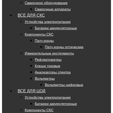
Сварочное оборудование
Сварочные аппараты
ВСЕ ДЛЯ СКС
Устройства электропитания
Батареи аккумуляторные
Компоненты СКС
Патч корды
Патч корды оптические
Измерительные инструменты
Рефлектометры
Клещи токовые
Анализаторы спектра
Вольтметры
Вольтметры цифровые
ВСЕ ДЛЯ ЦОД
Устройства электропитания
Батареи аккумуляторные
Компоненты СКС