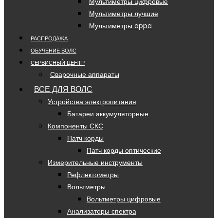
Мультиметры цифровые
Мультиметры лучшие
Мультиметры appa
РАСПРОДАЖА
ОБУЧЕНИЕ ВОЛС
СЕРВИСНЫЙ ЦЕНТР
Сварочные аппараты
ВСЕ ДЛЯ ВОЛС
Устройства электропитания
Батареи аккумуляторные
Компоненты СКС
Патч корды
Патч корды оптические
Измерительные инструменты
Рефлектометры
Вольтметры
Вольтметры цифровые
Анализаторы спектра