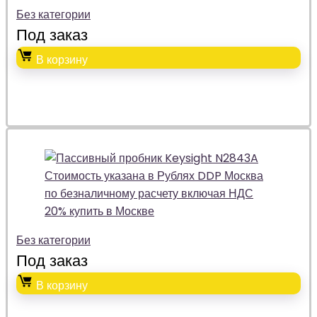
Без категории
Под заказ
В корзину
Без категории
Под заказ
В корзину