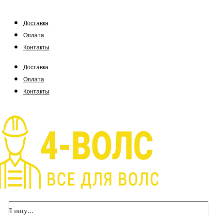
Доставка
Оплата
Контакты
Доставка
Оплата
Контакты