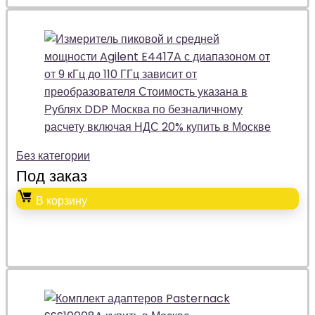
Без категории
Под заказ
В корзину