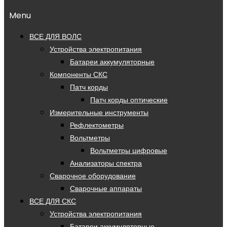
Menu
ВСЕ ДЛЯ ВОЛС
Устройства электропитания
Батареи аккумуляторные
Компоненты СКС
Патч корды
Патч корды оптические
Измерительные инструменты
Рефлектометры
Вольтметры
Вольтметры цифровые
Анализаторы спектра
Сварочное оборудование
Сварочные аппараты
ВСЕ ДЛЯ СКС
Устройства электропитания
Батареи аккумуляторные