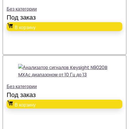
Без категории
Под заказ
В корзину
Без категории
Под заказ
В корзину