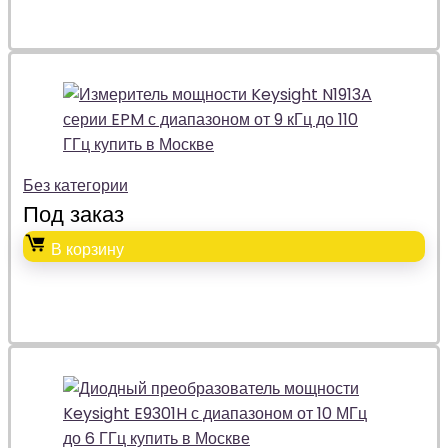
Без категории
Под заказ
В корзину