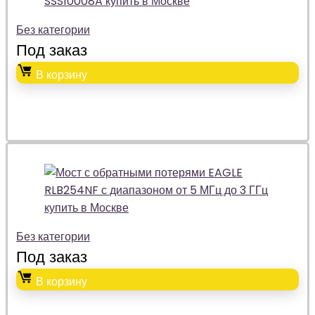
Без категории
Под заказ
В корзину
Без категории
Под заказ
В корзину