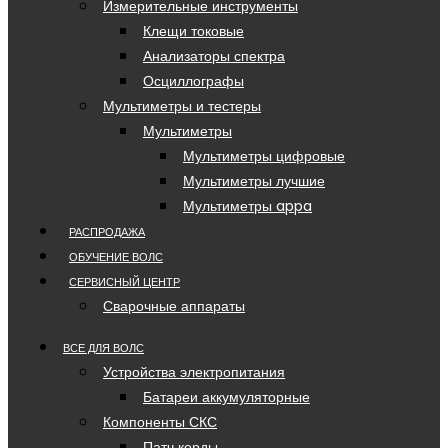
Измерительные инструменты
Клещи токовые
Анализаторы спектра
Осциллографы
Мультиметры и тестеры
Мультиметры
Мультиметры цифровые
Мультиметры лучшие
Мультиметры appa
РАСПРОДАЖА
ОБУЧЕНИЕ ВОЛС
СЕРВИСНЫЙ ЦЕНТР
Сварочные аппараты
ВСЕ ДЛЯ ВОЛС
Устройства электропитания
Батареи аккумуляторные
Компоненты СКС
Патч корды