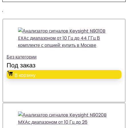
,
Без категории
Под заказ
В корзину