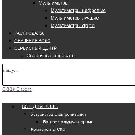
Мультиметры
Мультиметры цифровые
Мультиметры лучшие
Мультиметры appa
РАСПРОДАЖА
ОБУЧЕНИЕ ВОЛС
СЕРВИСНЫЙ ЦЕНТР
Сварочные аппараты
0.00
₽
0
Cart
ВСЕ ДЛЯ ВОЛС
Устройства электропитания
Батареи аккумуляторные
Компоненты СКС