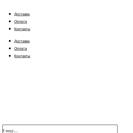
Доставка
Оплата
Контакты
Доставка
Оплата
Контакты