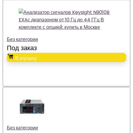
Без категории
Под заказ
В корзину
Без категории