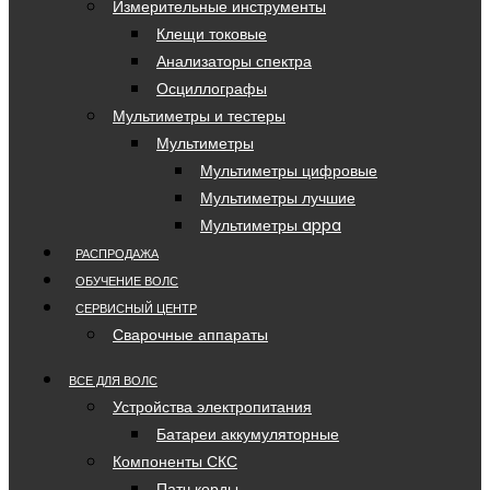
Измерительные инструменты
Клещи токовые
Анализаторы спектра
Осциллографы
Мультиметры и тестеры
Мультиметры
Мультиметры цифровые
Мультиметры лучшие
Мультиметры appa
РАСПРОДАЖА
ОБУЧЕНИЕ ВОЛС
СЕРВИСНЫЙ ЦЕНТР
Сварочные аппараты
ВСЕ ДЛЯ ВОЛС
Устройства электропитания
Батареи аккумуляторные
Компоненты СКС
Патч корды