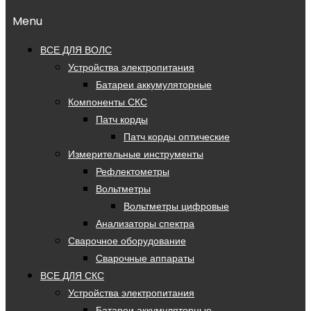
Menu
ВСЕ ДЛЯ ВОЛС
Устройства электропитания
Батареи аккумуляторные
Компоненты СКС
Патч корды
Патч корды оптические
Измерительные инструменты
Рефлектометры
Вольтметры
Вольтметры цифровые
Анализаторы спектра
Сварочное оборудование
Сварочные аппараты
ВСЕ ДЛЯ СКС
Устройства электропитания
Батареи аккумуляторные