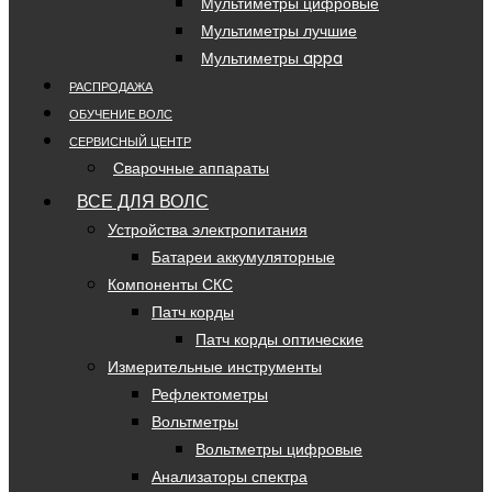
Мультиметры цифровые
Мультиметры лучшие
Мультиметры appa
РАСПРОДАЖА
ОБУЧЕНИЕ ВОЛС
СЕРВИСНЫЙ ЦЕНТР
Сварочные аппараты
ВСЕ ДЛЯ ВОЛС
Устройства электропитания
Батареи аккумуляторные
Компоненты СКС
Патч корды
Патч корды оптические
Измерительные инструменты
Рефлектометры
Вольтметры
Вольтметры цифровые
Анализаторы спектра