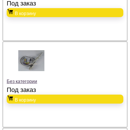
Под заказ
В корзину
Без категории
Под заказ
В корзину