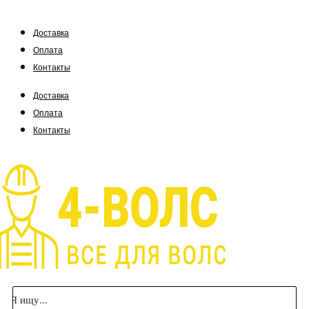
Доставка
Оплата
Контакты
Доставка
Оплата
Контакты