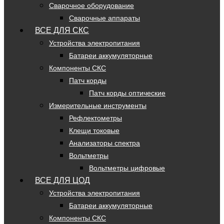
Сварочное оборудование
Сварочные аппараты
ВСЕ ДЛЯ СКС
Устройства электропитания
Батареи аккумуляторные
Компоненты СКС
Патч корды
Патч корды оптические
Измерительные инструменты
Рефлектометры
Клещи токовые
Анализаторы спектра
Вольтметры
Вольтметры цифровые
ВСЕ ДЛЯ ЦОД
Устройства электропитания
Батареи аккумуляторные
Компоненты СКС