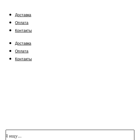
Доставка
Оплата
Контакты
Доставка
Оплата
Контакты