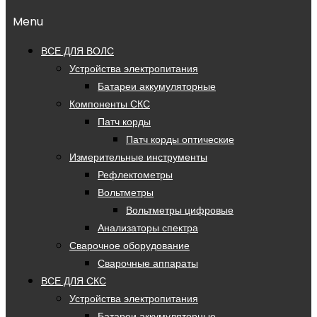
Menu
ВСЕ ДЛЯ ВОЛС
Устройства электропитания
Батареи аккумуляторные
Компоненты СКС
Патч корды
Патч корды оптические
Измерительные инструменты
Рефлектометры
Вольтметры
Вольтметры цифровые
Анализаторы спектра
Сварочное оборудование
Сварочные аппараты
ВСЕ ДЛЯ СКС
Устройства электропитания
Батареи аккумуляторные