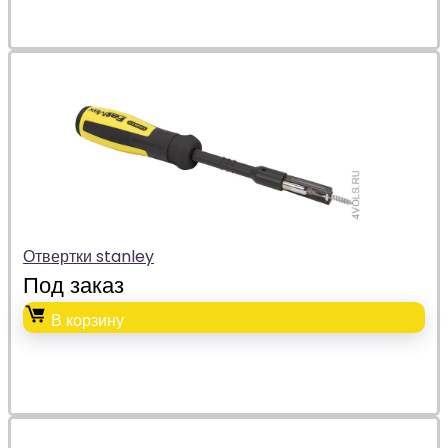
Отвертки stanley
Под заказ
В корзину