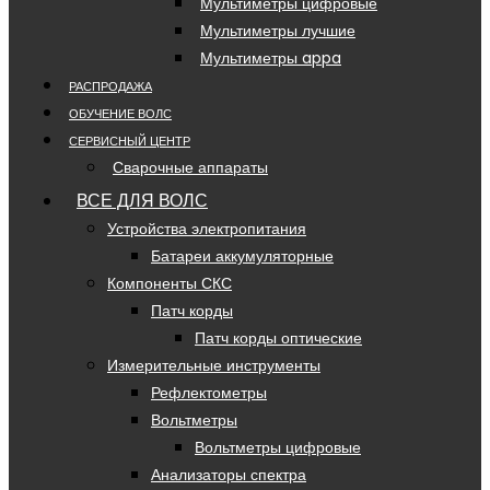
Мультиметры цифровые
Мультиметры лучшие
Мультиметры appa
РАСПРОДАЖА
ОБУЧЕНИЕ ВОЛС
СЕРВИСНЫЙ ЦЕНТР
Сварочные аппараты
ВСЕ ДЛЯ ВОЛС
Устройства электропитания
Батареи аккумуляторные
Компоненты СКС
Патч корды
Патч корды оптические
Измерительные инструменты
Рефлектометры
Вольтметры
Вольтметры цифровые
Анализаторы спектра