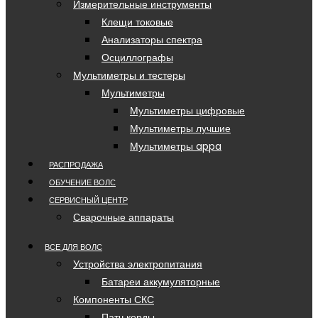
Измерительные инструменты
Клещи токовые
Анализаторы спектра
Осциллографы
Мультиметры и тестеры
Мультиметры
Мультиметры цифровые
Мультиметры лучшие
Мультиметры appa
РАСПРОДАЖА
ОБУЧЕНИЕ ВОЛС
СЕРВИСНЫЙ ЦЕНТР
Сварочные аппараты
ВСЕ ДЛЯ ВОЛС
Устройства электропитания
Батареи аккумуляторные
Компоненты СКС
Патч корды