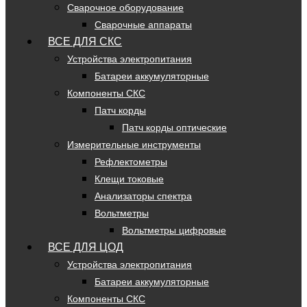
Сварочное оборудование
Сварочные аппараты
ВСЕ ДЛЯ СКС
Устройства электропитания
Батареи аккумуляторные
Компоненты СКС
Патч корды
Патч корды оптические
Измерительные инструменты
Рефлектометры
Клещи токовые
Анализаторы спектра
Вольтметры
Вольтметры цифровые
ВСЕ ДЛЯ ЦОД
Устройства электропитания
Батареи аккумуляторные
Компоненты СКС