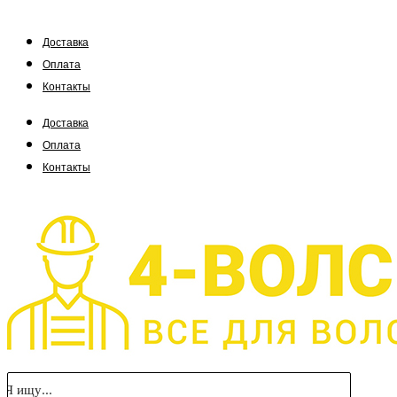
Доставка
Оплата
Контакты
Доставка
Оплата
Контакты