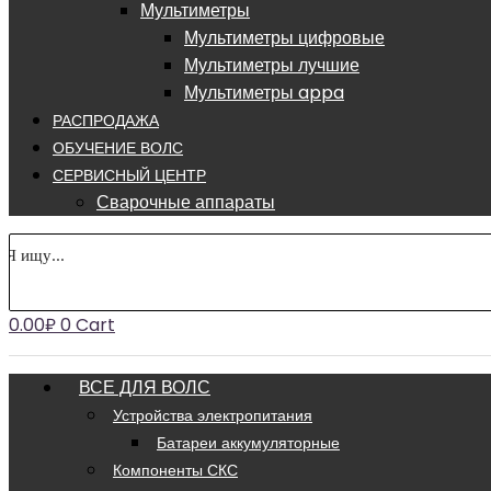
Мультиметры
Мультиметры цифровые
Мультиметры лучшие
Мультиметры appa
РАСПРОДАЖА
ОБУЧЕНИЕ ВОЛС
СЕРВИСНЫЙ ЦЕНТР
Сварочные аппараты
0.00
₽
0
Cart
ВСЕ ДЛЯ ВОЛС
Устройства электропитания
Батареи аккумуляторные
Компоненты СКС