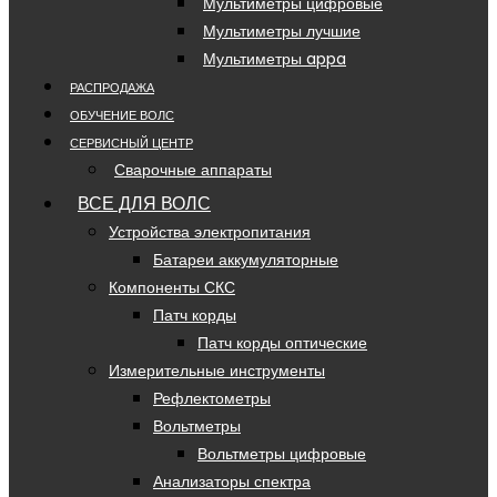
Мультиметры цифровые
Мультиметры лучшие
Мультиметры appa
РАСПРОДАЖА
ОБУЧЕНИЕ ВОЛС
СЕРВИСНЫЙ ЦЕНТР
Сварочные аппараты
ВСЕ ДЛЯ ВОЛС
Устройства электропитания
Батареи аккумуляторные
Компоненты СКС
Патч корды
Патч корды оптические
Измерительные инструменты
Рефлектометры
Вольтметры
Вольтметры цифровые
Анализаторы спектра