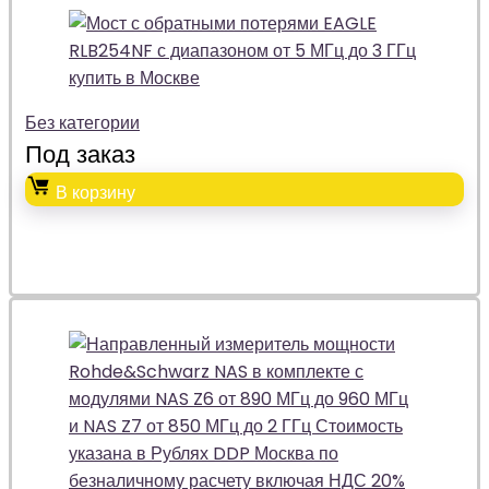
Без категории
Под заказ
В корзину