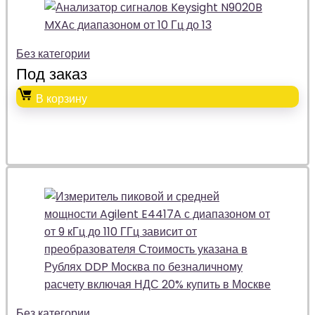
Без категории
Под заказ
В корзину
Без категории