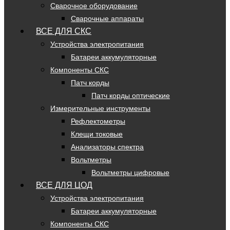
Сварочное оборудование
Сварочные аппараты
ВСЕ ДЛЯ СКС
Устройства электропитания
Батареи аккумуляторные
Компоненты СКС
Патч корды
Патч корды оптические
Измерительные инструменты
Рефлектометры
Клещи токовые
Анализаторы спектра
Вольтметры
Вольтметры цифровые
ВСЕ ДЛЯ ЦОД
Устройства электропитания
Батареи аккумуляторные
Компоненты СКС