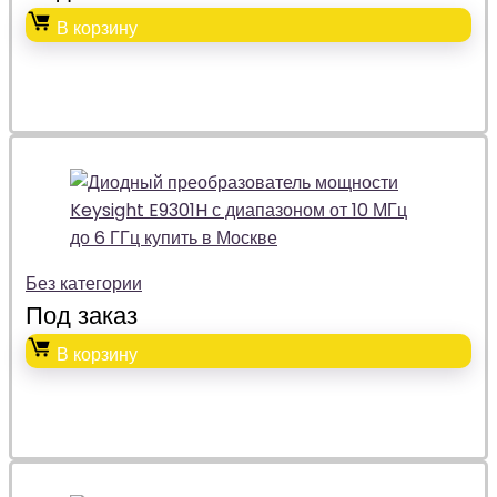
В корзину
Без категории
Под заказ
В корзину