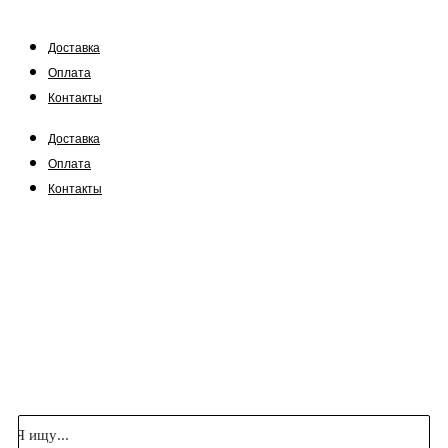
Доставка
Оплата
Контакты
Доставка
Оплата
Контакты