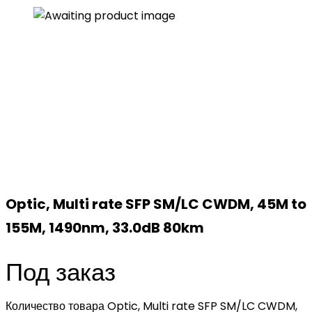
Optic, Multi rate SFP SM/LC CWDM, 45M to
155M, 1490nm, 33.0dB 80km
Под заказ
Количество товара Optic, Multi rate SFP SM/LC CWDM,