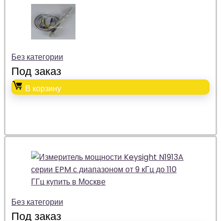
Без категории
Под заказ
В корзину
Без категории
Под заказ