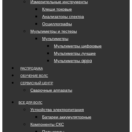
Измерительные инструменты
Клещи токовые
Анализаторы спектра
Осциллографы
Мультиметры и тестеры
Мультиметры
Мультиметры цифровые
Мультиметры лучшие
Мультиметры appa
РАСПРОДАЖА
ОБУЧЕНИЕ ВОЛС
СЕРВИСНЫЙ ЦЕНТР
Сварочные аппараты
ВСЕ ДЛЯ ВОЛС
Устройства электропитания
Батареи аккумуляторные
Компоненты СКС
Патч корды