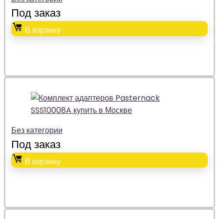
Под заказ
В корзину
Без категории
Под заказ
В корзину