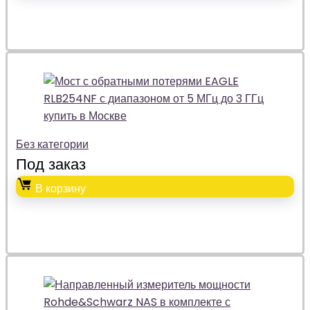
Без категории
Под заказ
В корзину