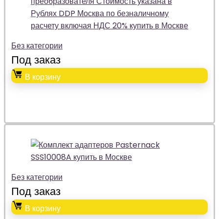
Без категории
Под заказ
В корзину
Без категории
Под заказ
В корзину