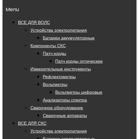
Menu
ВСЕ ДЛЯ ВОЛС
Устройства электропитания
Батареи аккумуляторные
Компоненты СКС
Патч корды
Патч корды оптические
Измерительные инструменты
Рефлектометры
Вольтметры
Вольтметры цифровые
Анализаторы спектра
Сварочное оборудование
Сварочные аппараты
ВСЕ ДЛЯ СКС
Устройства электропитания
Батареи аккумуляторные