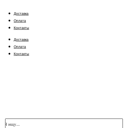
Доставка
Оплата
Контакты
Доставка
Оплата
Контакты