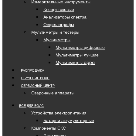
Измерительные инструменты
Клещи токовые
Анализаторы спектра
Осциллографы
Мультиметры и тестеры
Мультиметры
Мультиметры цифровые
Мультиметры лучшие
Мультиметры appa
РАСПРОДАЖА
ОБУЧЕНИЕ ВОЛС
СЕРВИСНЫЙ ЦЕНТР
Сварочные аппараты
ВСЕ ДЛЯ ВОЛС
Устройства электропитания
Батареи аккумуляторные
Компоненты СКС
Патч корды