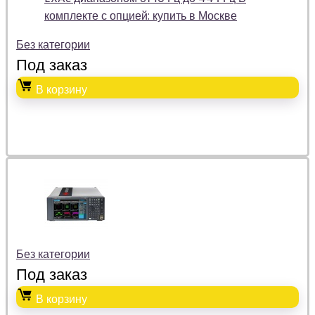
Без категории
Под заказ
В корзину
Без категории
Под заказ
В корзину