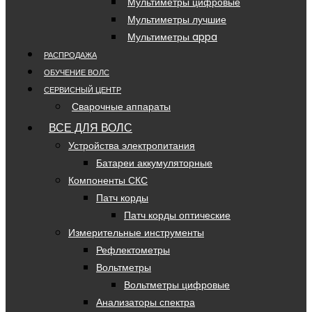
Мультиметры цифровые
Мультиметры лучшие
Мультиметры appa
РАСПРОДАЖА
ОБУЧЕНИЕ ВОЛС
СЕРВИСНЫЙ ЦЕНТР
Сварочные аппараты
ВСЕ ДЛЯ ВОЛС
Устройства электропитания
Батареи аккумуляторные
Компоненты СКС
Патч корды
Патч корды оптические
Измерительные инструменты
Рефлектометры
Вольтметры
Вольтметры цифровые
Анализаторы спектра