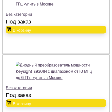
Без категории
Под заказ
В корзину
Без категории
Под заказ
В корзину