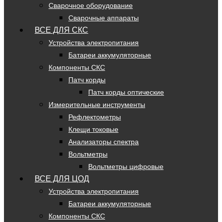
Сварочное оборудование
Сварочные аппараты
ВСЕ ДЛЯ СКС
Устройства электропитания
Батареи аккумуляторные
Компоненты СКС
Патч корды
Патч корды оптические
Измерительные инструменты
Рефлектометры
Клещи токовые
Анализаторы спектра
Вольтметры
Вольтметры цифровые
ВСЕ ДЛЯ ЦОД
Устройства электропитания
Батареи аккумуляторные
Компоненты СКС