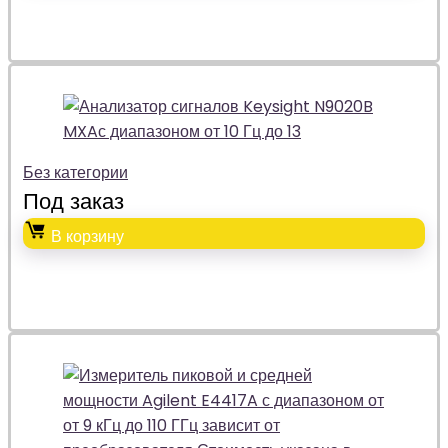
Без категории
Под заказ
В корзину