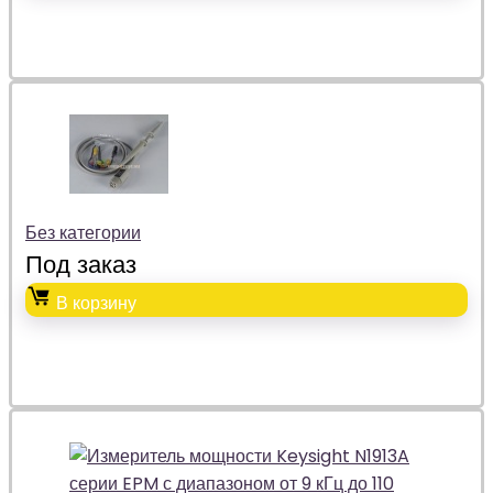
Без категории
Под заказ
В корзину