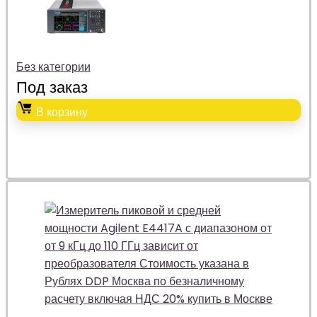
Без категории
Под заказ
В корзину