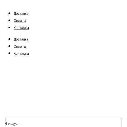
Доставка
Оплата
Контакты
Доставка
Оплата
Контакты