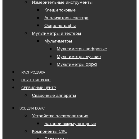
Измерительные инструменты
Клещи токовые
Анализаторы спектра
Осциллографы
Мультиметры и тестеры
Мультиметры
Мультиметры цифровые
Мультиметры лучшие
Мультиметры appa
РАСПРОДАЖА
ОБУЧЕНИЕ ВОЛС
СЕРВИСНЫЙ ЦЕНТР
Сварочные аппараты
ВСЕ ДЛЯ ВОЛС
Устройства электропитания
Батареи аккумуляторные
Компоненты СКС