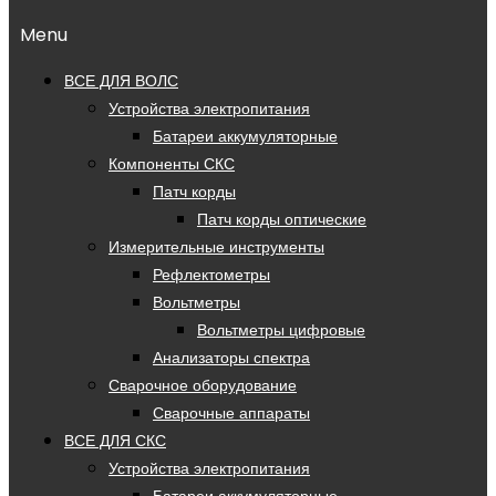
Menu
ВСЕ ДЛЯ ВОЛС
Устройства электропитания
Батареи аккумуляторные
Компоненты СКС
Патч корды
Патч корды оптические
Измерительные инструменты
Рефлектометры
Вольтметры
Вольтметры цифровые
Анализаторы спектра
Сварочное оборудование
Сварочные аппараты
ВСЕ ДЛЯ СКС
Устройства электропитания