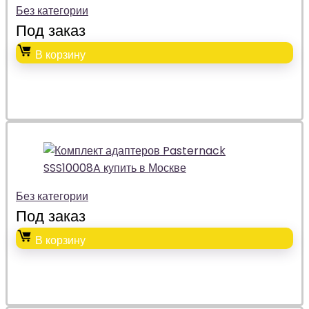
Без категории
Под заказ
В корзину
Без категории
Под заказ
В корзину