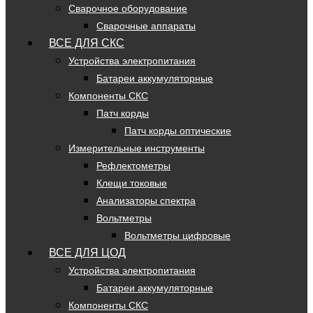
Сварочное оборудование
Сварочные аппараты
ВСЕ ДЛЯ СКС
Устройства электропитания
Батареи аккумуляторные
Компоненты СКС
Патч корды
Патч корды оптические
Измерительные инструменты
Рефлектометры
Клещи токовые
Анализаторы спектра
Вольтметры
Вольтметры цифровые
ВСЕ ДЛЯ ЦОД
Устройства электропитания
Батареи аккумуляторные
Компоненты СКС