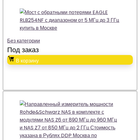
Без категории
Под заказ
В корзину