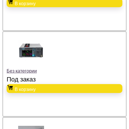
В корзину
Без категории
Под заказ
В корзину