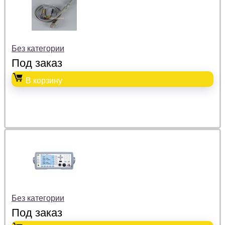
Без категории
Под заказ
В корзину
Без категории
Под заказ