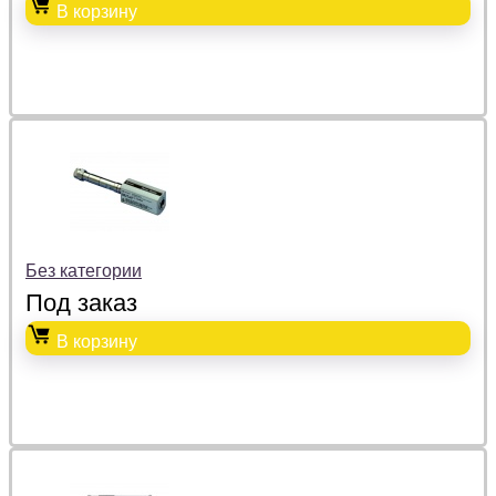
В корзину
Без категории
Под заказ
В корзину