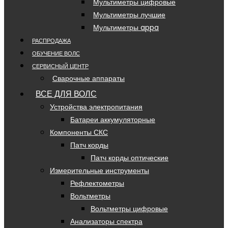
Мультиметры цифровые
Мультиметры лучшие
Мультиметры appa
РАСПРОДАЖА
ОБУЧЕНИЕ ВОЛС
СЕРВИСНЫЙ ЦЕНТР
Сварочные аппараты
ВСЕ ДЛЯ ВОЛС
Устройства электропитания
Батареи аккумуляторные
Компоненты СКС
Патч корды
Патч корды оптические
Измерительные инструменты
Рефлектометры
Вольтметры
Вольтметры цифровые
Анализаторы спектра