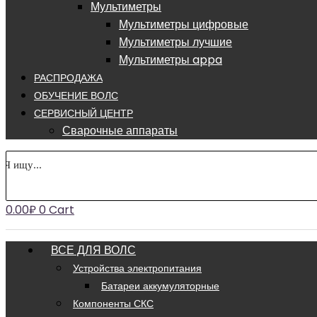
Мультиметры
Мультиметры цифровые
Мультиметры лучшие
Мультиметры appa
РАСПРОДАЖА
ОБУЧЕНИЕ ВОЛС
СЕРВИСНЫЙ ЦЕНТР
Сварочные аппараты
0.00
₽
0
Cart
ВСЕ ДЛЯ ВОЛС
Устройства электропитания
Батареи аккумуляторные
Компоненты СКС