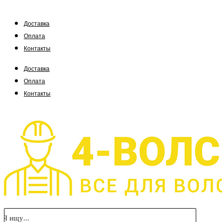
Доставка
Оплата
Контакты
Доставка
Оплата
Контакты