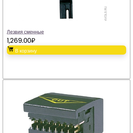
Лезвия сменные
1,269.00
₽
В корзину