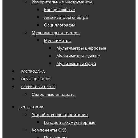
Измерительные инструменты
Клещи токовые
Анализаторы спектра
Осциллографы
Мультиметры и тестеры
Мультиметры
Мультиметры цифровые
Мультиметры лучшие
Мультиметры appa
РАСПРОДАЖА
ОБУЧЕНИЕ ВОЛС
СЕРВИСНЫЙ ЦЕНТР
Сварочные аппараты
ВСЕ ДЛЯ ВОЛС
Устройства электропитания
Батареи аккумуляторные
Компоненты СКС
Патч корды