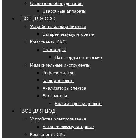
Сварочное оборудование
Сварочные аппараты
ВСЕ ДЛЯ СКС
Устройства электропитания
Батареи аккумуляторные
Компоненты СКС
Патч корды
Патч корды оптические
Измерительные инструменты
Рефлектометры
Клещи токовые
Анализаторы спектра
Вольтметры
Вольтметры цифровые
ВСЕ ДЛЯ ЦОД
Устройства электропитания
Батареи аккумуляторные
Компоненты СКС