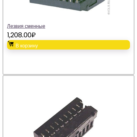
Лезвия сменные
1,208.00
₽
В корзину