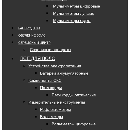
Мультиметры цифровые
Мультиметры лучшие
Мультиметры appa
РАСПРОДАЖА
ОБУЧЕНИЕ ВОЛС
СЕРВИСНЫЙ ЦЕНТР
Сварочные аппараты
ВСЕ ДЛЯ ВОЛС
Устройства электропитания
Батареи аккумуляторные
Компоненты СКС
Патч корды
Патч корды оптические
Измерительные инструменты
Рефлектометры
Вольтметры
Вольтметры цифровые