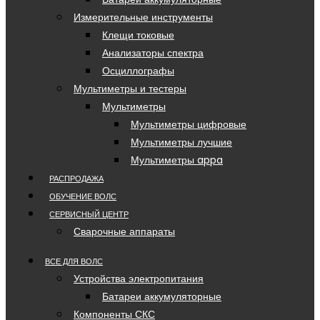
Измерительные инструменты
Клещи токовые
Анализаторы спектра
Осциллографы
Мультиметры и тестеры
Мультиметры
Мультиметры цифровые
Мультиметры лучшие
Мультиметры appa
РАСПРОДАЖА
ОБУЧЕНИЕ ВОЛС
СЕРВИСНЫЙ ЦЕНТР
Сварочные аппараты
ВСЕ ДЛЯ ВОЛС
Устройства электропитания
Батареи аккумуляторные
Компоненты СКС