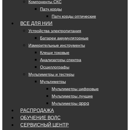
Компоненты СКС
Патч корды
Патч корды оптические
ВСЕ ДЛЯ НИИ
Устройства электропитания
Батареи аккумуляторные
Измерительные инструменты
Клещи токовые
Анализаторы спектра
Осциллографы
Мультиметры и тестеры
Мультиметры
Мультиметры цифровые
Мультиметры лучшие
Мультиметры appa
РАСПРОДАЖА
ОБУЧЕНИЕ ВОЛС
СЕРВИСНЫЙ ЦЕНТР