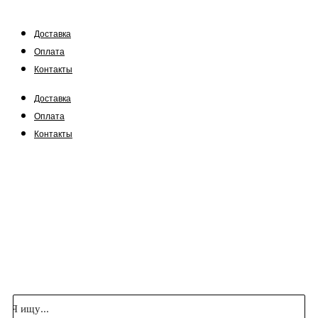
Доставка
Оплата
Контакты
Доставка
Оплата
Контакты