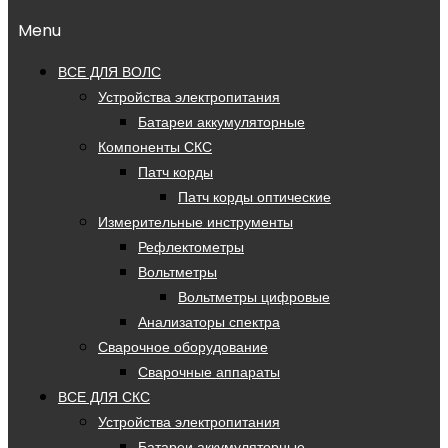
Menu
ВСЕ ДЛЯ ВОЛС
Устройства электропитания
Батареи аккумуляторные
Компоненты СКС
Патч корды
Патч корды оптические
Измерительные инструменты
Рефлектометры
Вольтметры
Вольтметры цифровые
Анализаторы спектра
Сварочное оборудование
Сварочные аппараты
ВСЕ ДЛЯ СКС
Устройства электропитания
Батареи аккумуляторные