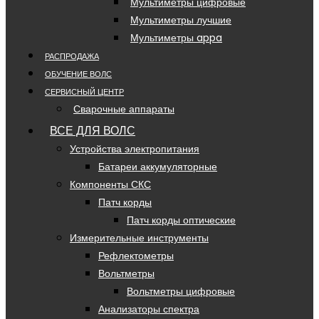
Мультиметры цифровые
Мультиметры лучшие
Мультиметры appa
РАСПРОДАЖА
ОБУЧЕНИЕ ВОЛС
СЕРВИСНЫЙ ЦЕНТР
Сварочные аппараты
ВСЕ ДЛЯ ВОЛС
Устройства электропитания
Батареи аккумуляторные
Компоненты СКС
Патч корды
Патч корды оптические
Измерительные инструменты
Рефлектометры
Вольтметры
Вольтметры цифровые
Анализаторы спектра