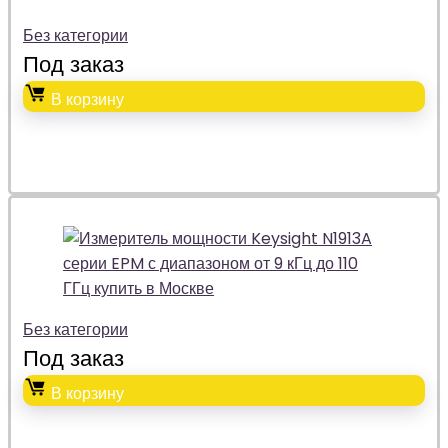
Без категории
Под заказ
В корзину
Без категории
Под заказ
В корзину