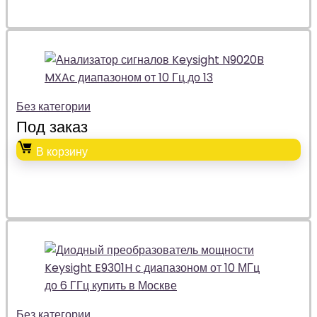
Без категории
Под заказ
В корзину
Без категории