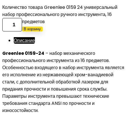
Количество товара Greenlee 0159 24 универсальный
набор профессионального ручного инструмента, 16
предметов
В корзину
Описание
Greenlee 0159-24
– набор механического
профессионального инструмента из 16 предметов.
Особенностью входящего в набор инструмента является
его исполнение из нержавеющей хром-ванадиевой
стали, с дополнительной обработкой лазером для
придания прочности и повышения срока службы.
Параметры инструмента превышают технические
требования стандарта ANSI по прочности и
износостойкости.