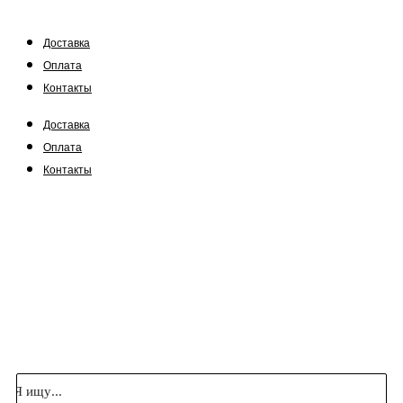
Доставка
Оплата
Контакты
Доставка
Оплата
Контакты