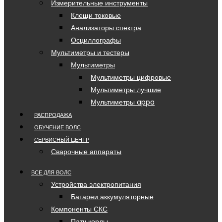
Измерительные инструменты
Клещи токовые
Анализаторы спектра
Осциллографы
Мультиметры и тестеры
Мультиметры
Мультиметры цифровые
Мультиметры лучшие
Мультиметры appa
РАСПРОДАЖА
ОБУЧЕНИЕ ВОЛС
СЕРВИСНЫЙ ЦЕНТР
Сварочные аппараты
ВСЕ ДЛЯ ВОЛС
Устройства электропитания
Батареи аккумуляторные
Компоненты СКС
Патч корды