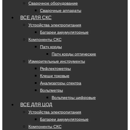
Сварочное оборудование
Сварочные аппараты
ВСЕ ДЛЯ СКС
Устройства электропитания
Батареи аккумуляторные
Компоненты СКС
Патч корды
Патч корды оптические
Измерительные инструменты
Рефлектометры
Клещи токовые
Анализаторы спектра
Вольтметры
Вольтметры цифровые
ВСЕ ДЛЯ ЦОД
Устройства электропитания
Батареи аккумуляторные
Компоненты СКС