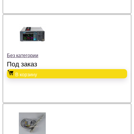
Без категории
Под заказ
В корзину