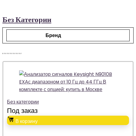
Без Категории
Бренд
,
,
,
,
,
,
,
,
,
,
,
,
,
Без категории
Под заказ
В корзину