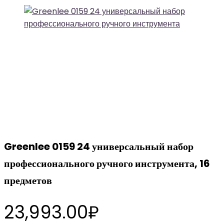
Greenlee 0159 24 универсальный набор
профессионального ручного инструмента, 16
предметов
23,993.00
₽