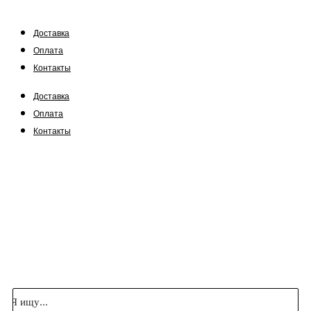
Доставка
Оплата
Контакты
Доставка
Оплата
Контакты