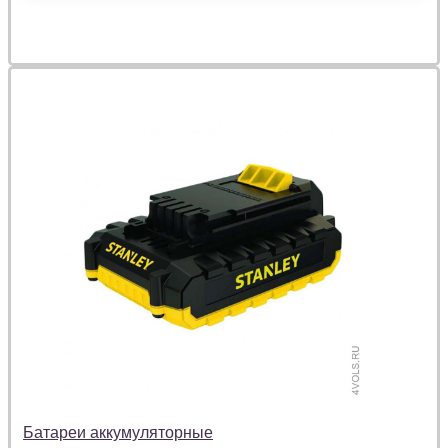
Батареи аккумуляторные