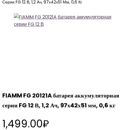
Серии FG 12 В, 1,2 Ач, 97х42х51 Мм, 0,6 Кг
FIAMM FG 20121A батарея аккумуляторная
серии FG 12 В, 1,2 Ач, 97х42х51 мм, 0,6 кг
1,499.00
₽