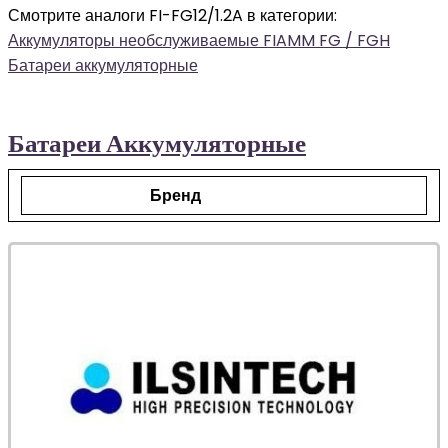
Смотрите аналоги FI-FG12/1.2A в категории:
Аккумуляторы необслуживаемые FIAMM FG / FGH
Батареи аккумуляторные
Батареи Аккумуляторные
Бренд