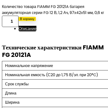
Количество товара FIAMM FG 20121A батарея
аккумуляторная серии FG 12 В, 1,2 Ач, 97х42х51 мм, 0,6 кг
В корзину
Описание
Технические характеристики FIAMM
FG 20121A
Номинальное напряжение
Номинальная емкость (С20 до 1,75 В/эл. при 20°C)
Срок службы
Длина
Ширина