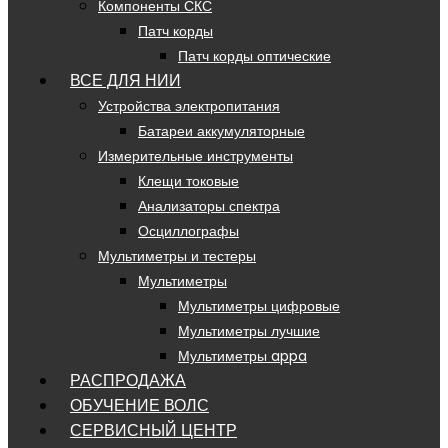
Компоненты СКС
Патч корды
Патч корды оптические
ВСЕ ДЛЯ НИИ
Устройства электропитания
Батареи аккумуляторные
Измерительные инструменты
Клещи токовые
Анализаторы спектра
Осциллографы
Мультиметры и тестеры
Мультиметры
Мультиметры цифровые
Мультиметры лучшие
Мультиметры appa
РАСПРОДАЖА
ОБУЧЕНИЕ ВОЛС
СЕРВИСНЫЙ ЦЕНТР