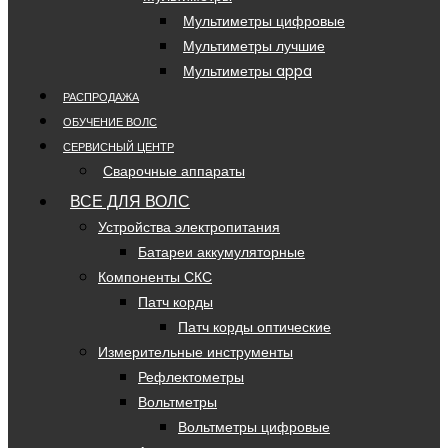
Мультиметры цифровые
Мультиметры лучшие
Мультиметры appa
РАСПРОДАЖА
ОБУЧЕНИЕ ВОЛС
СЕРВИСНЫЙ ЦЕНТР
Сварочные аппараты
ВСЕ ДЛЯ ВОЛС
Устройства электропитания
Батареи аккумуляторные
Компоненты СКС
Патч корды
Патч корды оптические
Измерительные инструменты
Рефлектометры
Вольтметры
Вольтметры цифровые