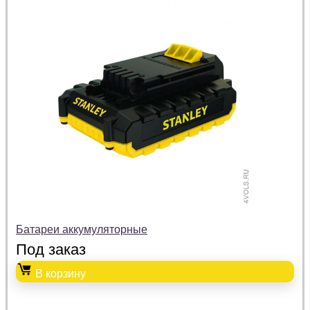
Батареи аккумуляторные
Под заказ
В корзину