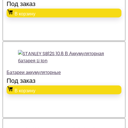
Под заказ
В корзину
Батареи аккумуляторные
Под заказ
В корзину