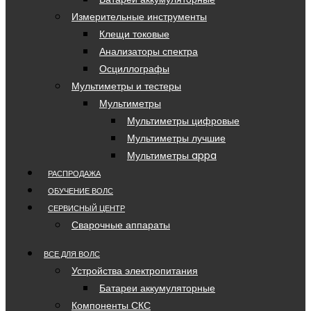
Измерительные инструменты
Клещи токовые
Анализаторы спектра
Осциллографы
Мультиметры и тестеры
Мультиметры
Мультиметры цифровые
Мультиметры лучшие
Мультиметры appa
РАСПРОДАЖА
ОБУЧЕНИЕ ВОЛС
СЕРВИСНЫЙ ЦЕНТР
Сварочные аппараты
ВСЕ ДЛЯ ВОЛС
Устройства электропитания
Батареи аккумуляторные
Компоненты СКС