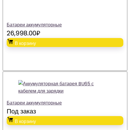
Батареи аккумуляторные
26,998.00
₽
В корзину
Батареи аккумуляторные
Под заказ
В корзину