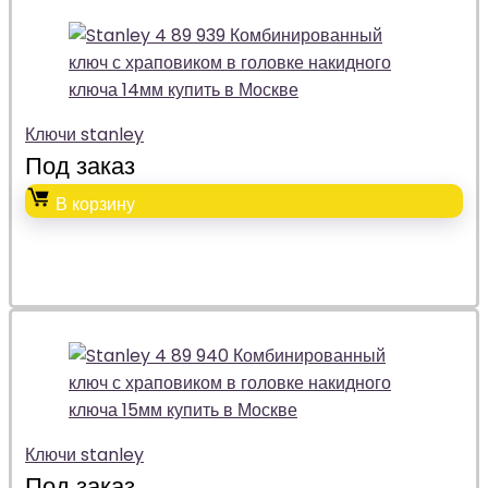
Ключи stanley
Под заказ
В корзину
Ключи stanley
Под заказ