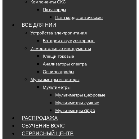
Компоненты СКС
Патч корды
Патч корды оптические
ВСЕ ДЛЯ НИИ
Устройства электропитания
Батареи аккумуляторные
Измерительные инструменты
Клещи токовые
Анализаторы спектра
Осциллографы
Мультиметры и тестеры
Мультиметры
Мультиметры цифровые
Мультиметры лучшие
Мультиметры appa
РАСПРОДАЖА
ОБУЧЕНИЕ ВОЛС
СЕРВИСНЫЙ ЦЕНТР