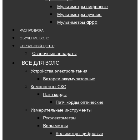
Мультиметры цифровые
Мультиметры лучшие
Мультиметры appa
РАСПРОДАЖА
ОБУЧЕНИЕ ВОЛС
СЕРВИСНЫЙ ЦЕНТР
Сварочные аппараты
ВСЕ ДЛЯ ВОЛС
Устройства электропитания
Батареи аккумуляторные
Компоненты СКС
Патч корды
Патч корды оптические
Измерительные инструменты
Рефлектометры
Вольтметры
Вольтметры цифровые