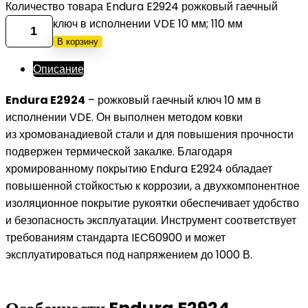
Количество товара Endura E2924 рожковый гаечный
ключ в исполнении VDE 10 мм; 110 мм
В корзину
Описание
Endura E2924
– рожковый гаечный ключ 10 мм в
исполнении VDE. Он выполнен методом ковки
из хромованадиевой стали и для повышения прочности
подвержен термической закалке. Благодаря
хромированному покрытию Endura E2924 обладает
повышенной стойкостью к коррозии, а двухкомпонентное
изоляционное покрытие рукоятки обеспечивает удобство
и безопасность эксплуатации. Инструмент соответствует
требованиям стандарта IEC60900 и может
эксплуатироваться под напряжением до 1000 В.