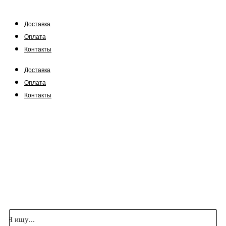
Доставка
Оплата
Контакты
Доставка
Оплата
Контакты