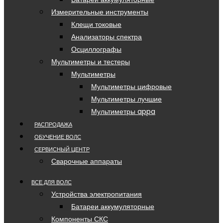
Измерительные инструменты
Клещи токовые
Анализаторы спектра
Осциллографы
Мультиметры и тестеры
Мультиметры
Мультиметры цифровые
Мультиметры лучшие
Мультиметры appa
РАСПРОДАЖА
ОБУЧЕНИЕ ВОЛС
СЕРВИСНЫЙ ЦЕНТР
Сварочные аппараты
ВСЕ ДЛЯ ВОЛС
Устройства электропитания
Батареи аккумуляторные
Компоненты СКС