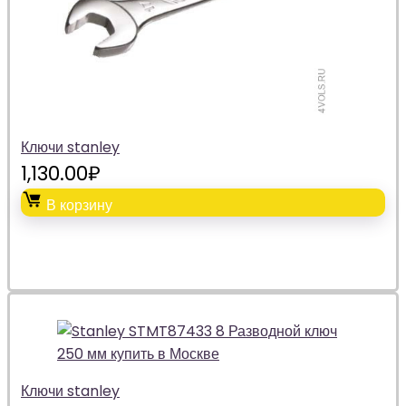
Ключи stanley
1,130.00
₽
В корзину
Ключи stanley