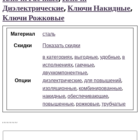
Диэлектрические
,
Ключи Накидные
,
Ключи Рожковые
Материал
сталь
Скидки
Показать скидки
в категориях
,
выгодные
,
удобные
,
в
исполнениях
,
гаечные
,
двухкомпонентные
,
Опции
диэлектрические
,
для повышений
,
изоляционные
,
комбинированные
,
накидные
,
обеспечивающие
,
повышенные
,
рожковые
,
трубчатые
,
,
,
,
,
,
,
,
,
,