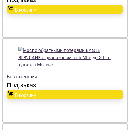
В корзину
Без категории
Под заказ
В корзину