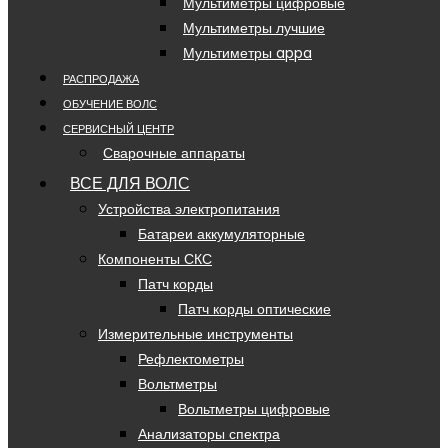
Мультиметры цифровые
Мультиметры лучшие
Мультиметры appa
РАСПРОДАЖА
ОБУЧЕНИЕ ВОЛС
СЕРВИСНЫЙ ЦЕНТР
Сварочные аппараты
ВСЕ ДЛЯ ВОЛС
Устройства электропитания
Батареи аккумуляторные
Компоненты СКС
Патч корды
Патч корды оптические
Измерительные инструменты
Рефлектометры
Вольтметры
Вольтметры цифровые
Анализаторы спектра