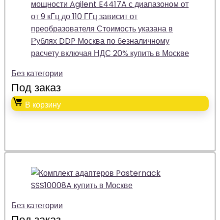
Без категории
Под заказ
В корзину
Без категории
Под заказ