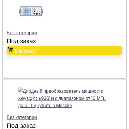
Без категории
Под заказ
В корзину
Без категории
Под заказ