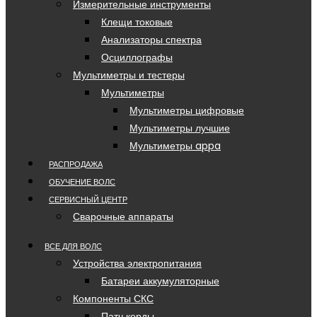
Измерительные инструменты
Клещи токовые
Анализаторы спектра
Осциллографы
Мультиметры и тестеры
Мультиметры
Мультиметры цифровые
Мультиметры лучшие
Мультиметры appa
РАСПРОДАЖА
ОБУЧЕНИЕ ВОЛС
СЕРВИСНЫЙ ЦЕНТР
Сварочные аппараты
ВСЕ ДЛЯ ВОЛС
Устройства электропитания
Батареи аккумуляторные
Компоненты СКС
Патч корды