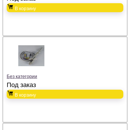
В корзину
Без категории
Под заказ
В корзину