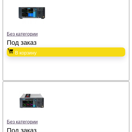
Без категории
Под заказ
В корзину
Без категории
Под заказ