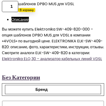
шаблонов DPBO MUS для VDSL
В корзину
Описание
Вы можете купить Elektronika SW-409-820-000 –
опция шаблонов DPBO MUS для VDSL в компании
«4VOLS» по выгодной цене. ELEKTRONIKA ELK-SW-409-
820: описание, фото, характеристики, инструкции, отзывы.
Смотрите аналоги ELK-SW-409-820 в категории:
Elektronika ELQ 30 – анализатор кабельных линий VDSL
Без Категории
Бренд