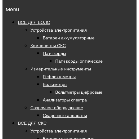
Menu
ВСЕ ДЛЯ ВОЛС
Устройства электропитания
Батареи аккумуляторные
Компоненты СКС
Патч корды
Патч корды оптические
Измерительные инструменты
Рефлектометры
Вольтметры
Вольтметры цифровые
Анализаторы спектра
Сварочное оборудование
Сварочные аппараты
ВСЕ ДЛЯ СКС
Устройства электропитания
Батареи аккумуляторные