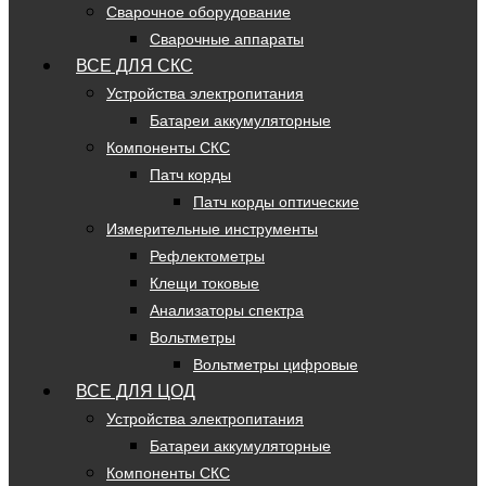
Сварочное оборудование
Сварочные аппараты
ВСЕ ДЛЯ СКС
Устройства электропитания
Батареи аккумуляторные
Компоненты СКС
Патч корды
Патч корды оптические
Измерительные инструменты
Рефлектометры
Клещи токовые
Анализаторы спектра
Вольтметры
Вольтметры цифровые
ВСЕ ДЛЯ ЦОД
Устройства электропитания
Батареи аккумуляторные
Компоненты СКС