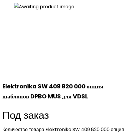
Elektronika SW 409 820 000 опция
шаблонов DPBO MUS для VDSL
Под заказ
Количество товара Elektronika SW 409 820 000 опция