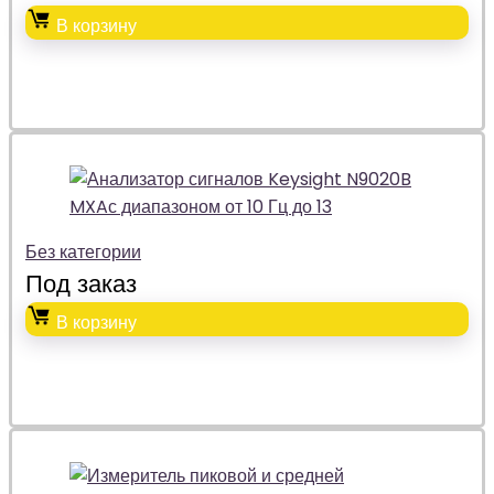
В корзину
Без категории
Под заказ
В корзину