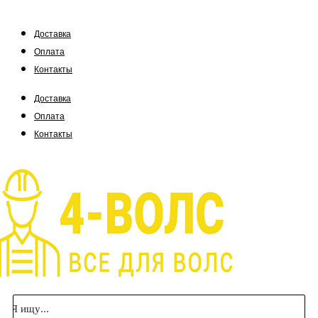
Доставка
Оплата
Контакты
Доставка
Оплата
Контакты