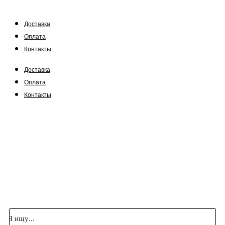
Доставка
Оплата
Контакты
Доставка
Оплата
Контакты