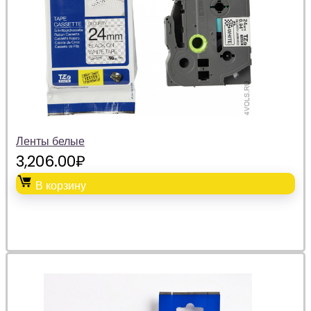
Ленты белые
3,206.00
₽
В корзину