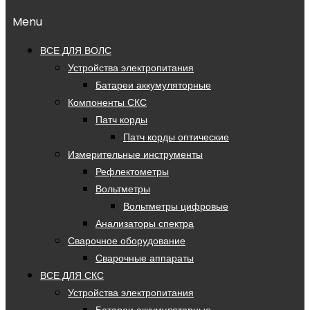
Menu
ВСЕ ДЛЯ ВОЛС
Устройства электропитания
Батареи аккумуляторные
Компоненты СКС
Патч корды
Патч корды оптические
Измерительные инструменты
Рефлектометры
Вольтметры
Вольтметры цифровые
Анализаторы спектра
Сварочное оборудование
Сварочные аппараты
ВСЕ ДЛЯ СКС
Устройства электропитания