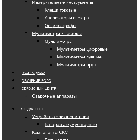
Измерительные инструменты
Клещи токовые
Анализаторы спектра
Осциллографы
Мультиметры и тестеры
Мультиметры
Мультиметры цифровые
Мультиметры лучшие
Мультиметры appa
РАСПРОДАЖА
ОБУЧЕНИЕ ВОЛС
СЕРВИСНЫЙ ЦЕНТР
Сварочные аппараты
ВСЕ ДЛЯ ВОЛС
Устройства электропитания
Батареи аккумуляторные
Компоненты СКС