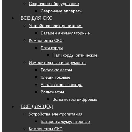
Сварочное оборудование
Сварочные аппараты
ВСЕ ДЛЯ СКС
Устройства электропитания
Батареи аккумуляторные
Компоненты СКС
Патч корды
Патч корды оптические
Измерительные инструменты
Рефлектометры
Клещи токовые
Анализаторы спектра
Вольтметры
Вольтметры цифровые
ВСЕ ДЛЯ ЦОД
Устройства электропитания
Батареи аккумуляторные
Компоненты СКС