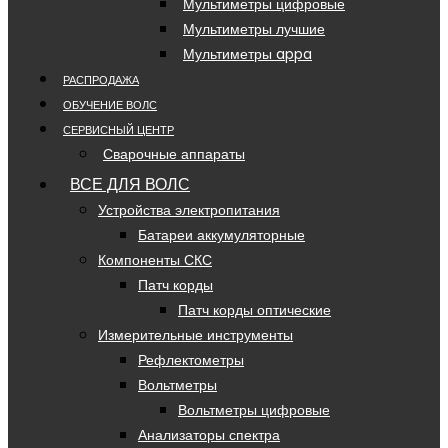
Мультиметры цифровые
Мультиметры лучшие
Мультиметры appa
РАСПРОДАЖА
ОБУЧЕНИЕ ВОЛС
СЕРВИСНЫЙ ЦЕНТР
Сварочные аппараты
ВСЕ ДЛЯ ВОЛС
Устройства электропитания
Батареи аккумуляторные
Компоненты СКС
Патч корды
Патч корды оптические
Измерительные инструменты
Рефлектометры
Вольтметры
Вольтметры цифровые
Анализаторы спектра