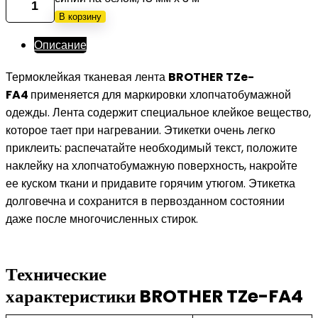
В корзину
Описание
Термоклейкая тканевая лента
BROTHER TZe-
FA4
применяется для маркировки хлопчатобумажной
одежды. Лента содержит специальное клейкое вещество,
которое тает при нагревании. Этикетки очень легко
приклеить: распечатайте необходимый текст, положите
наклейку на хлопчатобумажную поверхность, накройте
ее куском ткани и придавите горячим утюгом. Этикетка
долговечна и сохранится в первозданном состоянии
даже после многочисленных стирок.
Технические
характеристики BROTHER TZe-FA4