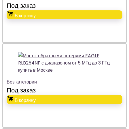
Под заказ
В корзину
Без категории
Под заказ
В корзину