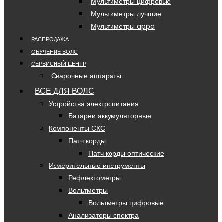
Мультиметры цифровые
Мультиметры лучшие
Мультиметры appa
РАСПРОДАЖА
ОБУЧЕНИЕ ВОЛС
СЕРВИСНЫЙ ЦЕНТР
Сварочные аппараты
ВСЕ ДЛЯ ВОЛС
Устройства электропитания
Батареи аккумуляторные
Компоненты СКС
Патч корды
Патч корды оптические
Измерительные инструменты
Рефлектометры
Вольтметры
Вольтметры цифровые
Анализаторы спектра