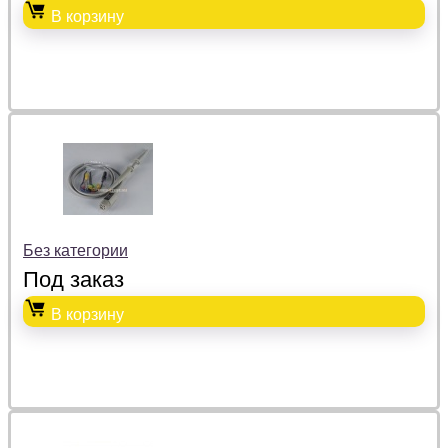
В корзину
Без категории
Под заказ
В корзину