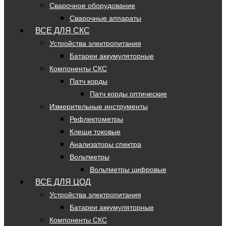
Сварочное оборудование
Сварочные аппараты
ВСЕ ДЛЯ СКС
Устройства электропитания
Батареи аккумуляторные
Компоненты СКС
Патч корды
Патч корды оптические
Измерительные инструменты
Рефлектометры
Клещи токовые
Анализаторы спектра
Вольтметры
Вольтметры цифровые
ВСЕ ДЛЯ ЦОД
Устройства электропитания
Батареи аккумуляторные
Компоненты СКС