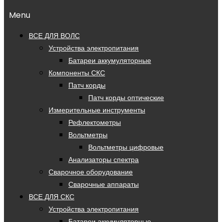
Menu
ВСЕ ДЛЯ ВОЛС
Устройства электропитания
Батареи аккумуляторные
Компоненты СКС
Патч корды
Патч корды оптические
Измерительные инструменты
Рефлектометры
Вольтметры
Вольтметры цифровые
Анализаторы спектра
Сварочное оборудование
Сварочные аппараты
ВСЕ ДЛЯ СКС
Устройства электропитания
Батареи аккумуляторные