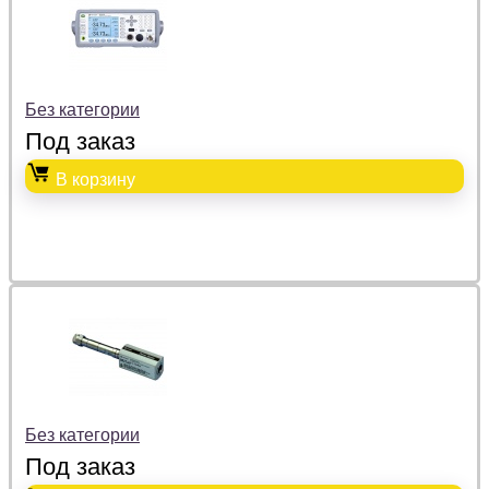
Без категории
Под заказ
В корзину
Без категории
Под заказ