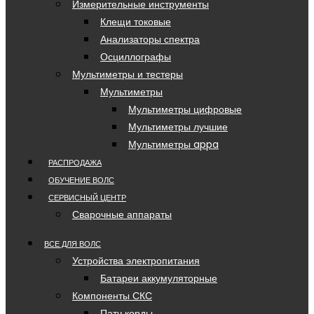
Измерительные инструменты
Клещи токовые
Анализаторы спектра
Осциллографы
Мультиметры и тестеры
Мультиметры
Мультиметры цифровые
Мультиметры лучшие
Мультиметры appa
РАСПРОДАЖА
ОБУЧЕНИЕ ВОЛС
СЕРВИСНЫЙ ЦЕНТР
Сварочные аппараты
ВСЕ ДЛЯ ВОЛС
Устройства электропитания
Батареи аккумуляторные
Компоненты СКС
Патч корды