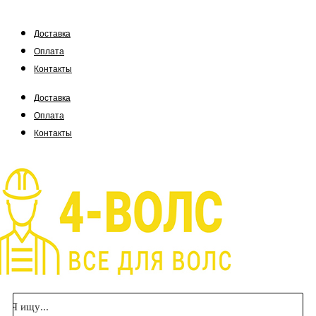
Доставка
Оплата
Контакты
Доставка
Оплата
Контакты