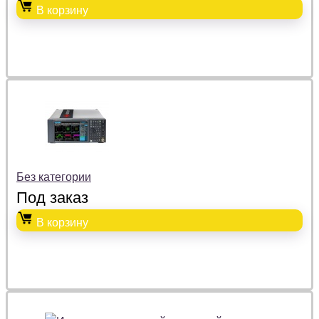
В корзину
Без категории
Под заказ
В корзину