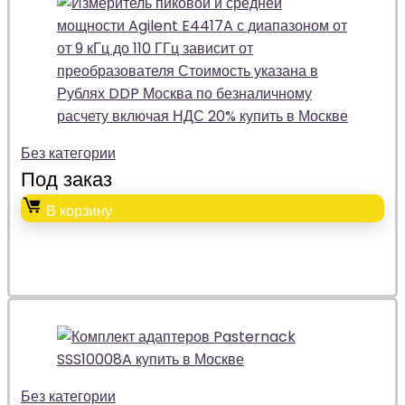
Без категории
Под заказ
В корзину
Без категории