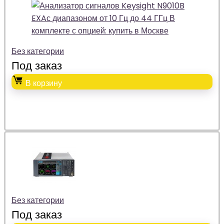
Без категории
Под заказ
В корзину
Без категории
Под заказ