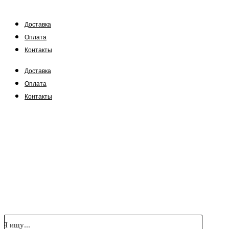
Доставка
Оплата
Контакты
Доставка
Оплата
Контакты