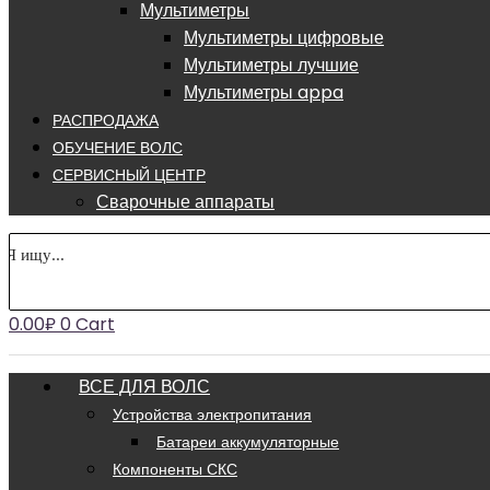
Мультиметры
Мультиметры цифровые
Мультиметры лучшие
Мультиметры appa
РАСПРОДАЖА
ОБУЧЕНИЕ ВОЛС
СЕРВИСНЫЙ ЦЕНТР
Сварочные аппараты
0.00
₽
0
Cart
ВСЕ ДЛЯ ВОЛС
Устройства электропитания
Батареи аккумуляторные
Компоненты СКС