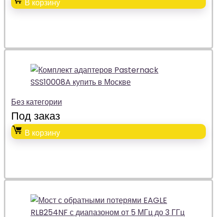
В корзину
Без категории
Под заказ
В корзину