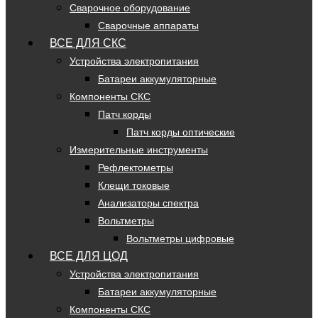
Сварочное оборудование
Сварочные аппараты
ВСЕ ДЛЯ СКС
Устройства электропитания
Батареи аккумуляторные
Компоненты СКС
Патч корды
Патч корды оптические
Измерительные инструменты
Рефлектометры
Клещи токовые
Анализаторы спектра
Вольтметры
Вольтметры цифровые
ВСЕ ДЛЯ ЦОД
Устройства электропитания
Батареи аккумуляторные
Компоненты СКС