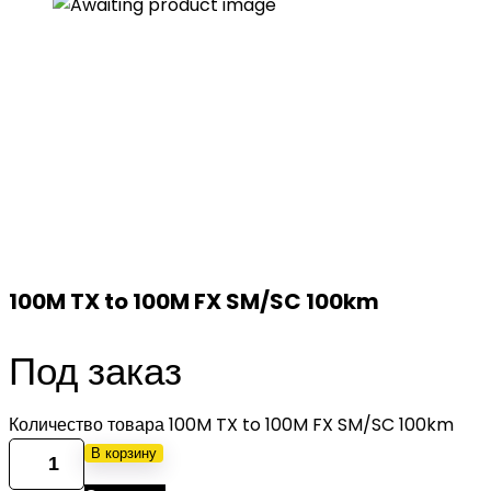
100M TX to 100M FX SM/SC 100km
Под заказ
Количество товара 100M TX to 100M FX SM/SC 100km
В корзину