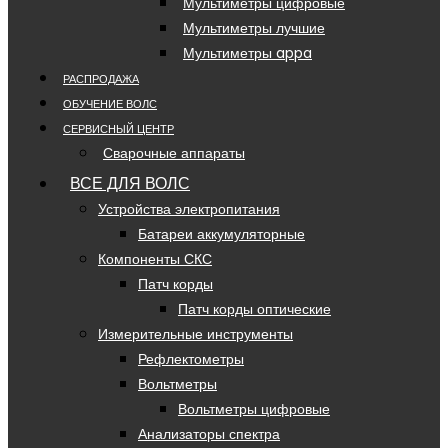
Мультиметры цифровые
Мультиметры лучшие
Мультиметры appa
РАСПРОДАЖА
ОБУЧЕНИЕ ВОЛС
СЕРВИСНЫЙ ЦЕНТР
Сварочные аппараты
ВСЕ ДЛЯ ВОЛС
Устройства электропитания
Батареи аккумуляторные
Компоненты СКС
Патч корды
Патч корды оптические
Измерительные инструменты
Рефлектометры
Вольтметры
Вольтметры цифровые
Анализаторы спектра