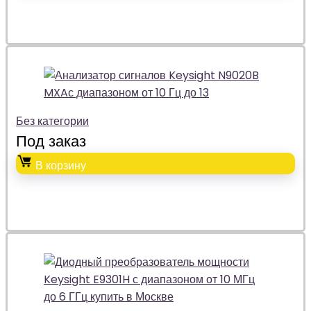
Без категории
Под заказ
В корзину