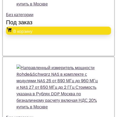
Без категории
Под заказ
В корзину