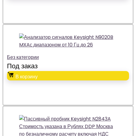
Без категории
Под заказ
В корзину