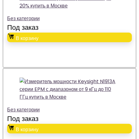
Без категории
Под заказ
В корзину
Без категории
Под заказ
В корзину