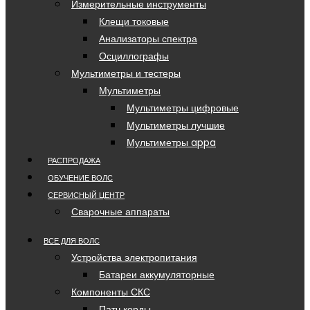
Измерительные инструменты
Клещи токовые
Анализаторы спектра
Осциллографы
Мультиметры и тестеры
Мультиметры
Мультиметры цифровые
Мультиметры лучшие
Мультиметры appa
РАСПРОДАЖА
ОБУЧЕНИЕ ВОЛС
СЕРВИСНЫЙ ЦЕНТР
Сварочные аппараты
ВСЕ ДЛЯ ВОЛС
Устройства электропитания
Батареи аккумуляторные
Компоненты СКС
Патч корды