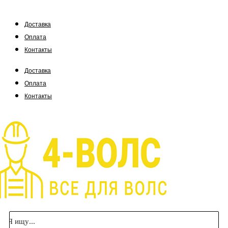
Доставка
Оплата
Контакты
Доставка
Оплата
Контакты