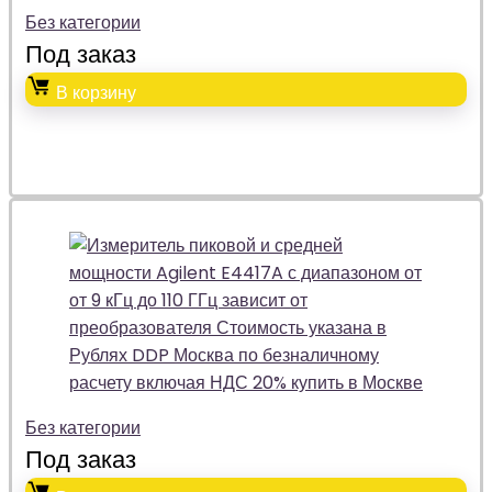
Без категории
Под заказ
В корзину
Без категории
Под заказ