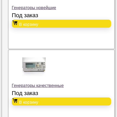
Генераторы новейшие
Под заказ
В корзину
Генераторы качественные
Под заказ
В корзину