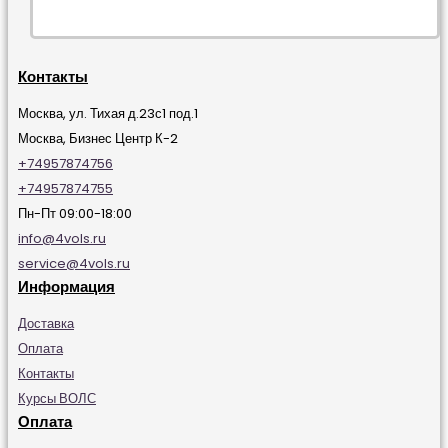
Контакты
Москва, ул. Тихая д.23с1 под.1
Москва, Бизнес Центр К-2
+74957874756
+74957874755
Пн-Пт 09:00-18:00
info@4vols.ru
service@4vols.ru
Информация
Доставка
Оплата
Контакты
Курсы ВОЛС
Оплата