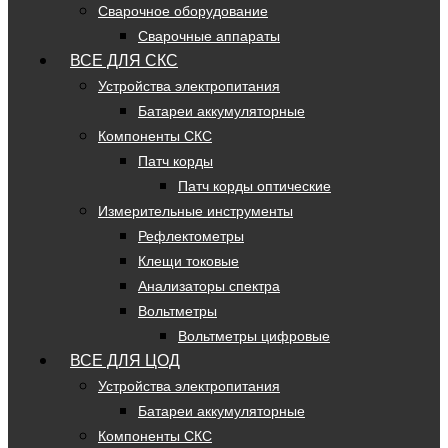
Сварочное оборудование
Сварочные аппараты
ВСЕ ДЛЯ СКС
Устройства электропитания
Батареи аккумуляторные
Компоненты СКС
Патч корды
Патч корды оптические
Измерительные инструменты
Рефлектометры
Клещи токовые
Анализаторы спектра
Вольтметры
Вольтметры цифровые
ВСЕ ДЛЯ ЦОД
Устройства электропитания
Батареи аккумуляторные
Компоненты СКС