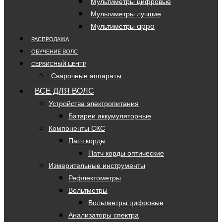
Мультиметры цифровые
Мультиметры лучшие
Мультиметры appa
РАСПРОДАЖА
ОБУЧЕНИЕ ВОЛС
СЕРВИСНЫЙ ЦЕНТР
Сварочные аппараты
ВСЕ ДЛЯ ВОЛС
Устройства электропитания
Батареи аккумуляторные
Компоненты СКС
Патч корды
Патч корды оптические
Измерительные инструменты
Рефлектометры
Вольтметры
Вольтметры цифровые
Анализаторы спектра