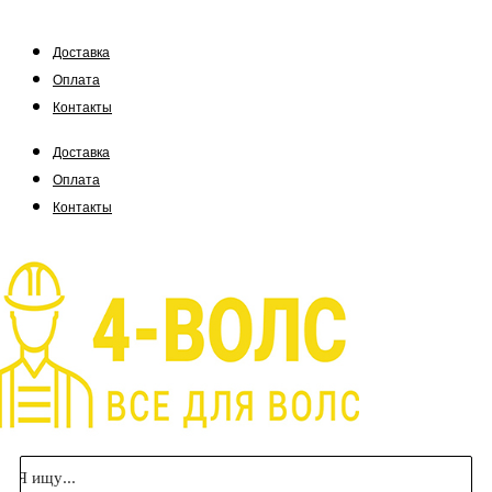
Доставка
Оплата
Контакты
Доставка
Оплата
Контакты