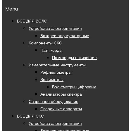
Menu
ВСЕ ДЛЯ ВОЛС
Устройства электропитания
Батареи аккумуляторные
Компоненты СКС
Патч корды
Патч корды оптические
Измерительные инструменты
Рефлектометры
Вольтметры
Вольтметры цифровые
Анализаторы спектра
Сварочное оборудование
Сварочные аппараты
ВСЕ ДЛЯ СКС
Устройства электропитания
Батареи аккумуляторные