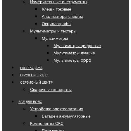
Измерительные инструменты
Клещи токовые
Анализаторы спектра
Осциллографы
Мультиметры и тестеры
Мультиметры
Мультиметры цифровые
Мультиметры лучшие
Мультиметры appa
РАСПРОДАЖА
ОБУЧЕНИЕ ВОЛС
СЕРВИСНЫЙ ЦЕНТР
Сварочные аппараты
ВСЕ ДЛЯ ВОЛС
Устройства электропитания
Батареи аккумуляторные
Компоненты СКС
Патч корды