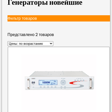
Генераторы новейшие
Фильтр товаров
Представлено 2 товаров