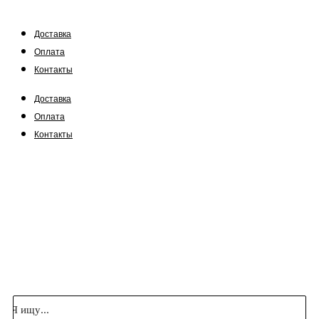
Доставка
Оплата
Контакты
Доставка
Оплата
Контакты